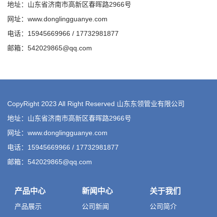
地址：山东省济南市高新区春晖路2966号
网址：www.donglingguanye.com
电话：15945669966 / 17732981877
邮箱：542029865@qq.com
CopyRight 2023 All Right Reserved 山东东领管业有限公司
地址：山东省济南市高新区春晖路2966号
网址：www.donglingguanye.com
电话：15945669966 / 17732981877
邮箱：542029865@qq.com
产品中心
新闻中心
关于我们
产品展示
公司新闻
公司简介