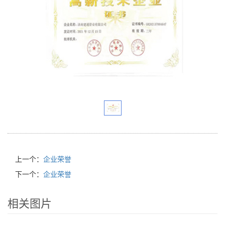
上一个：
企业荣誉
下一个：
企业荣誉
相关图片