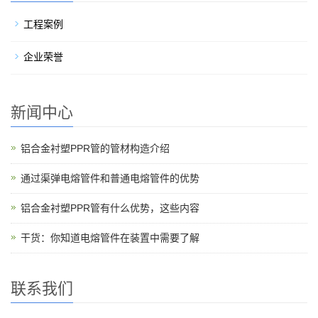
工程案例
企业荣誉
新闻中心
铝合金衬塑PPR管的管材构造介绍
通过渠弹电熔管件和普通电熔管件的优势
铝合金衬塑PPR管有什么优势，这些内容
干货：你知道电熔管件在装置中需要了解
联系我们