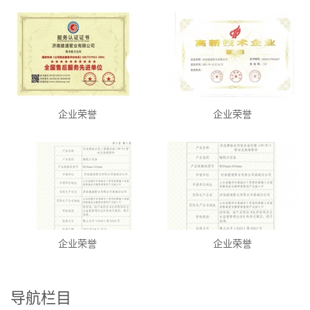
企业荣誉
企业荣誉
企业荣誉
企业荣誉
导航栏目